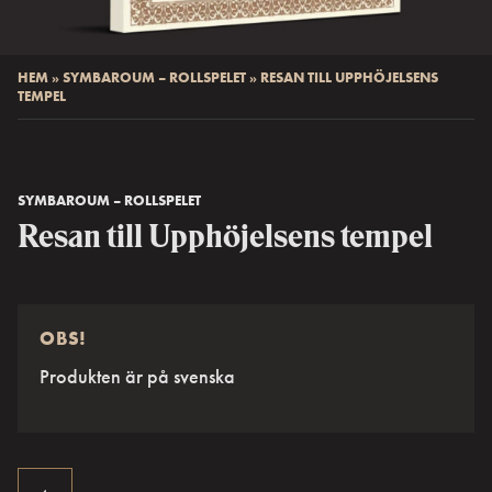
HEM
»
SYMBAROUM – ROLLSPELET
»
RESAN TILL UPPHÖJELSENS
TEMPEL
SYMBAROUM – ROLLSPELET
Resan till Upphöjelsens tempel
OBS!
Produkten är på svenska