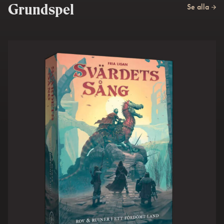
Se alla
Grundspel