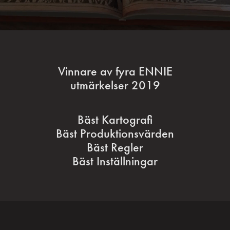
Vinnare av fyra ENNIE
utmärkelser 2019
Bäst Kartografi
Bäst Produktionsvärden
Bäst Regler
Bäst Inställningar