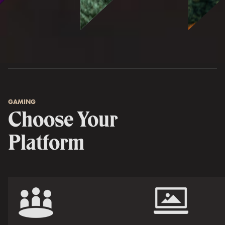
GAMING
Choose Your
Platform