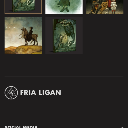
SOCIAL MEDIA