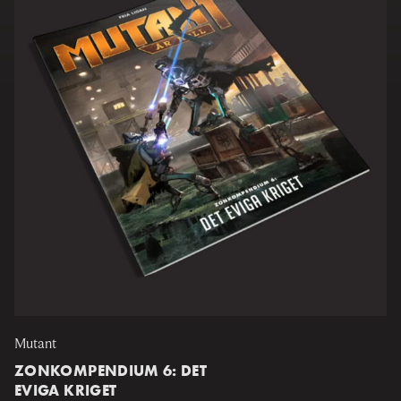
Mutant
ZONKOMPENDIUM 6: DET
EVIGA KRIGET