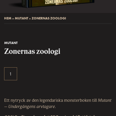
HEM
»
MUTANT
»
ZONERNAS ZOOLOGI
MUTANT
Zonernas zoologi
Ett nytryck av den legendariska monsterboken till
Mutant
– Undergångens arvtagare.