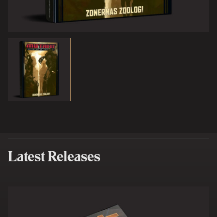
Latest Releases