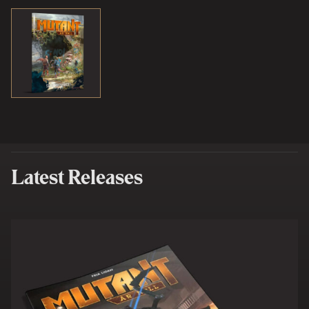
Latest Releases