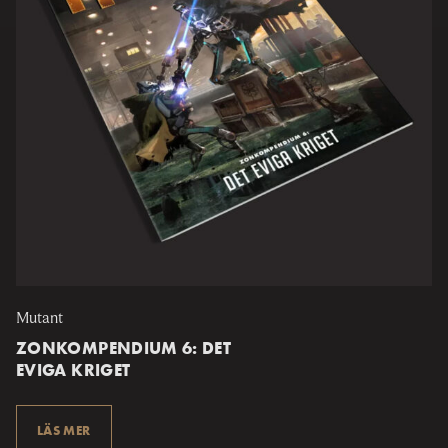
Mutant
ZONKOMPENDIUM 6: DET
EVIGA KRIGET
LÄS MER