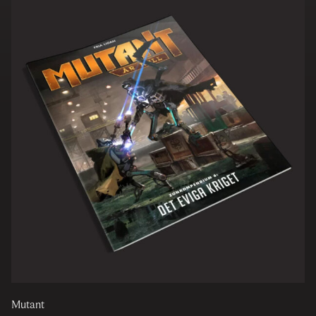
Mutant