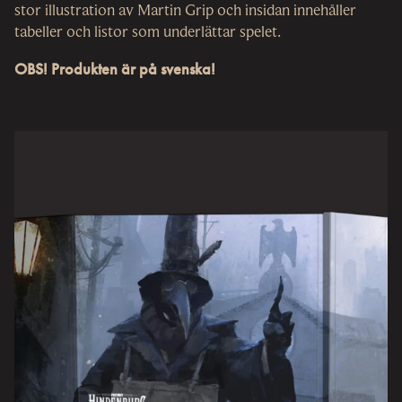
stor illustration av Martin Grip och insidan innehåller
tabeller och listor som underlättar spelet.
OBS! Produkten är på svenska!