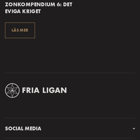
ZONKOMPENDIUM 6: DET
EVIGA KRIGET
LÄS MER
SOCIAL MEDIA