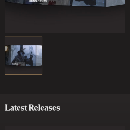
Latest Releases