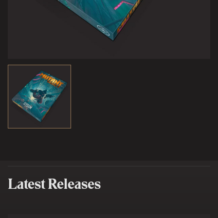
Latest Releases