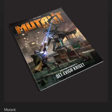
Mutant