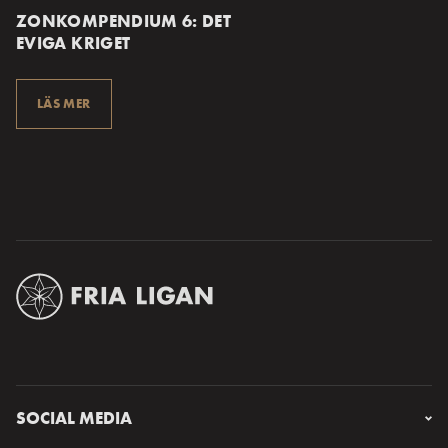
ZONKOMPENDIUM 6: DET
EVIGA KRIGET
LÄS MER
SOCIAL MEDIA