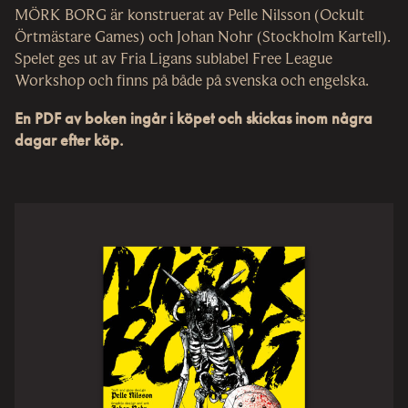
MÖRK BORG är konstruerat av Pelle Nilsson (Ockult
Örtmästare Games) och Johan Nohr (Stockholm Kartell).
Spelet ges ut av Fria Ligans sublabel Free League
Workshop och finns på både på svenska och engelska.
En PDF av boken ingår i köpet och skickas inom några
dagar efter köp.