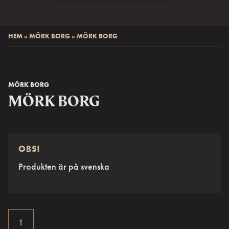
HEM
»
MÖRK BORG
»
MÖRK BORG
MÖRK BORG
MÖRK BORG
OBS!
Produkten är på svenska