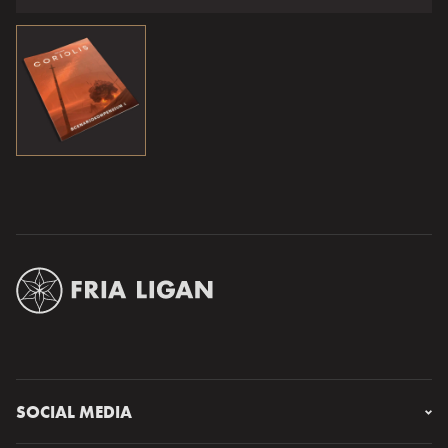
SOCIAL MEDIA