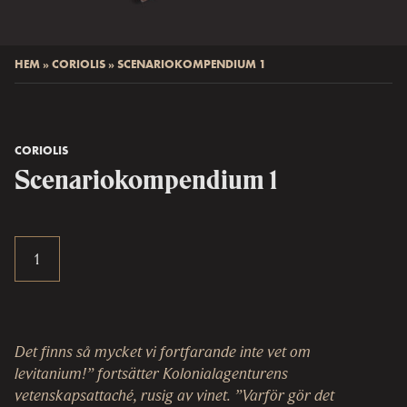
HEM
»
CORIOLIS
»
SCENARIOKOMPENDIUM 1
CORIOLIS
Scenariokompendium 1
Det finns så mycket vi fortfarande inte vet om
levitanium!” fortsätter Kolonialagenturens
vetenskapsattaché, rusig av vinet. ”Varför gör det