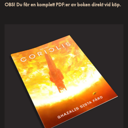
OBS! Du får en komplett PDF:er av boken direkt vid köp.